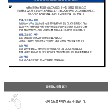
상세정보 새창 열기
상세 정보를 확대해 보실 수 있습니다.