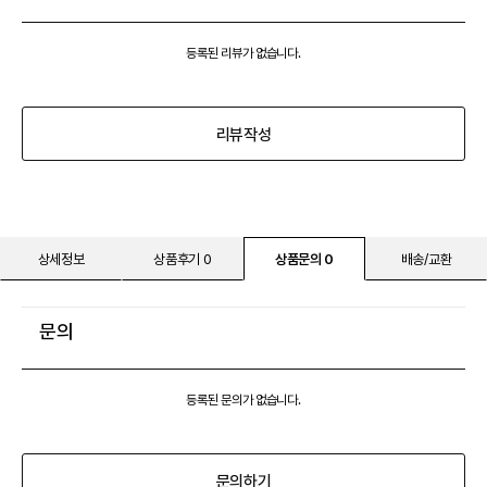
등록된 리뷰가 없습니다.
리뷰작성
상세정보
상품후기 0
상품문의 0
배송/교환
문의
등록된 문의가 없습니다.
문의하기