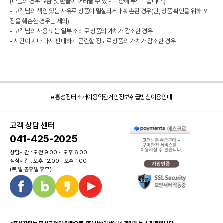
(다음의 경우 교환 및 환불이 어려울 수 있으니 양해 부탁드립니다.)
- 고객님의 책임 있는 사유로 상품이 멸실되거나 훼손된 경우(단, 상품 확인을 위해 포
장을 훼손한 경우는 제외)
- 고객님의 사용 또는 일부 소비로 상품의 가치가 감소한 경우
- 시간이 지나 다시 판매하기 곤란할 정도로 상품의 가치가 감소한 경우
e홍성장터소개
이용약관
개인정보취급방침
이용안내
고객 상담 센터
041-425-2025
상담시간 : 오전 9:00 ~ 오후 6:00
점심시간 : 오후 12:00 - 오후 1:00
(토,일 공휴일 휴무)