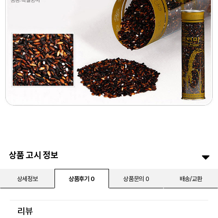
상품 고시 정보
상세정보
상품후기 0
상품문의 0
배송/교환
리뷰