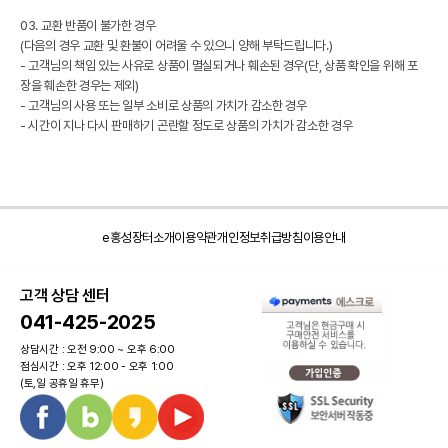
03. 교환 반품이 불가한 경우
(다음의 경우 교환 및 환불이 어려울 수 있으니 양해 부탁드립니다.)
- 고객님의 책임 있는 사유로 상품이 멸실되거나 훼손된 경우(단, 상품 확인을 위해 포
장을 훼손한 경우는 제외)
- 고객님의 사용 또는 일부 소비로 상품의 가치가 감소한 경우
- 시간이 지나 다시 판매하기 곤란할 정도로 상품의 가치가 감소한 경우
e홍성장터소개
이용약관
개인정보취급방침
이용안내
고객 상담 센터
041-425-2025
상담시간 : 오전 9:00 ~ 오후 6:00
점심시간 : 오후 12:00 - 오후 1:00
(토,일 공휴일 휴무)