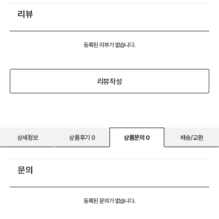
리뷰
등록된 리뷰가 없습니다.
리뷰작성
상세정보
상품후기 0
상품문의 0
배송/교환
문의
등록된 문의가 없습니다.