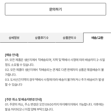
문의하기
상세정보
상품후기 0
상품문의 0
배송/교환
[배송 안내]
01. 모든 제품은 생산지에서 직배송되며, 지역 및 택배사 사정에 따라 배송까지 2~5일
정도 소요될 수 있습니다.
02. 모든 제품이 생산지에서 직배송되는 관계로 다른 판매자의 상품은 묶음배송이 불
가합니다.
03. 도서산간지역의 경우 택배사 사정에 따라 배송이 불가하거나 추가 배송비가 발생
할 수 있습니다
[주문 취소 및 배송지변경 안내]
01. 주문의 취소, 주소 변경은 오전 09:00까지 마이페이지에서 가능합니다. 이후에는
발송 처리되오니 이점 양해 부탁드립니다.