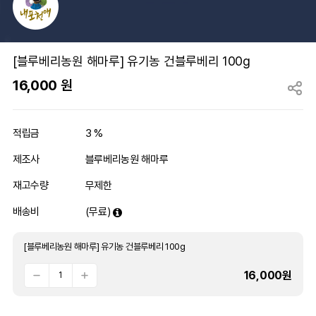
[블루베리농원 해마루] 유기농 건블루베리 100g
16,000
원
적립금
3 %
제조사
블루베리농원 해마루
재고수량
무제한
배송비
(무료)
[블루베리농원 해마루] 유기농 건블루베리 100g
16,000
원