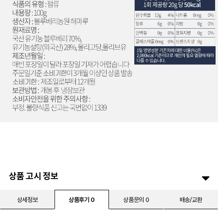
상품 고시 정보
상세정보
상품후기 0
상품문의 0
배송/교환