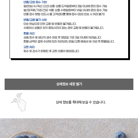
상세정보 새창 열기
상세 정보를 확대해 보실 수 있습니다.