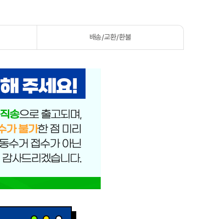
배송/교환/환불