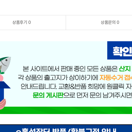
상품후기 0
상품문의 0