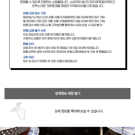
상세정보 새창 열기
상세 정보를 확대해 보실 수 있습니다.