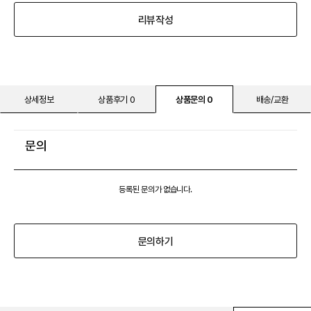
리뷰작성
상세정보
상품후기 0
상품문의 0
배송/교환
문의
등록된 문의가 없습니다.
문의하기