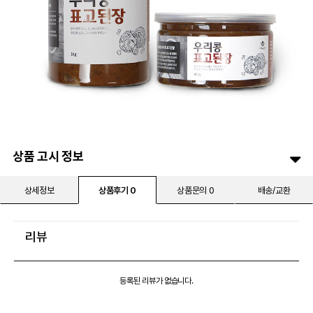
상품 고시 정보
상세정보
상품후기 0
상품문의 0
배송/교환
리뷰
등록된 리뷰가 없습니다.