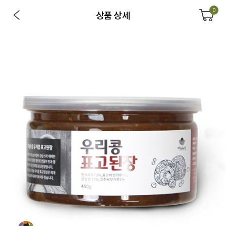
0
상품 상세