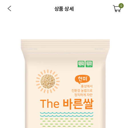
0
상품 상세