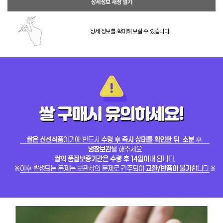
상세정보 새창 열기
상세 정보를 확대해 보실 수 있습니다.