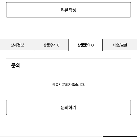
리뷰작성
상세정보
상품후기 0
상품문의 0
배송/교환
문의
등록된 문의가 없습니다.
문의하기