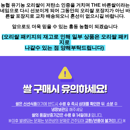
농협 유기농 오리쌀이 저탄소 인증을 거치며 THE 바른쌀이라는
네임으로 다시 선보이게 되어 그동안의 오리쌀 포장지가 아닌 바
른쌀 포장지로 교차 배송되오니 혼선이 없으시길 바랍니다.
앞으로도 더욱 믿을 수 있는 홍동 농협이 되겠습니다
.
(오리쌀 패키지의 재고로 인해
일부 상품은 오리쌀 패키
지로
나갈수 있는 점 양해부탁드립니다)