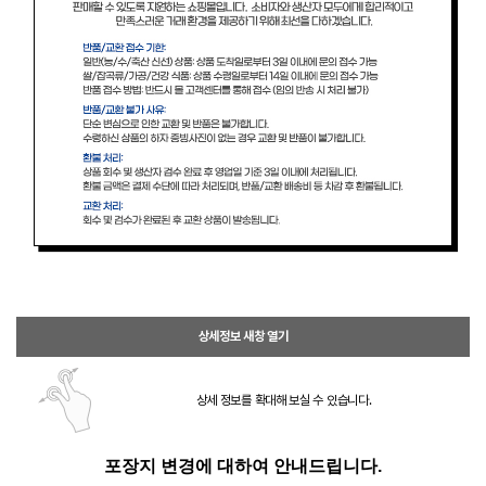
상세정보 새창 열기
상세 정보를 확대해 보실 수 있습니다.
포장지 변경에 대하여 안내드립니다.