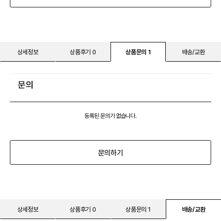
상세정보
상품후기 0
상품문의 1
배송/교환
문의
등록된 문의가 없습니다.
문의하기
상세정보
상품후기 0
상품문의 1
배송/교환