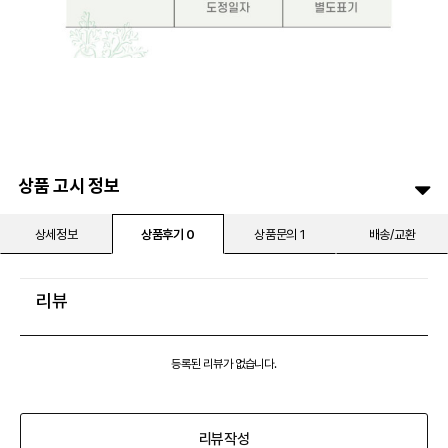
상품 고시 정보
상세정보
상품후기 0
상품문의 1
배송/교환
리뷰
등록된 리뷰가 없습니다.
리뷰작성