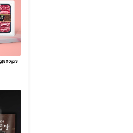
g(800gx3