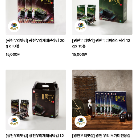
[광천우리맛김] 광천우리재래전장김 20
[광천우리맛김] 광천우리파래식탁김 12
g x 10봉
g x 15봉
15,000원
15,000원
[광천우리맛김] 광천우리재래식탁김 12
[광천우리맛김] 광천 우리 무가미전장김