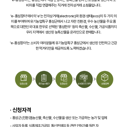
비자를 직접 연결해주는 직거래 전자상거래 쇼핑몰입니다.
'e-홍성장터'에서의 'e'는 전자상거래(electronic)와 환경·생태(eco)의 두 가지 의
미를 부여하며 유기농업특구 홍성군에서 나고 자란 친환경, 우수 농산물을 주요 품
목으로 대한민국 대표 한우로 선택된 '홍성한우' 등의 축산물, 수산물, 가공식품까지
우리 지역에서 생산된 농특산물을 온라인으로 판매합니다.
'e-홍성장터'는 소비자 여러분들께 유기농업특구 홍성군에서 생산된 안전하고 건강
한 먹거리만을 제공하도록 노력하겠습니다.
· 신청자격
- 홍성군 (친환경)농산물, 축산물, 수산물을 생산 또는 가공하는 농가 및 업체
- 사업자 등록, 식품제조가공업, 통신판매업 등 관련 인허가를 득한 자