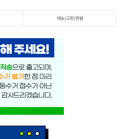
배송/교환/환불