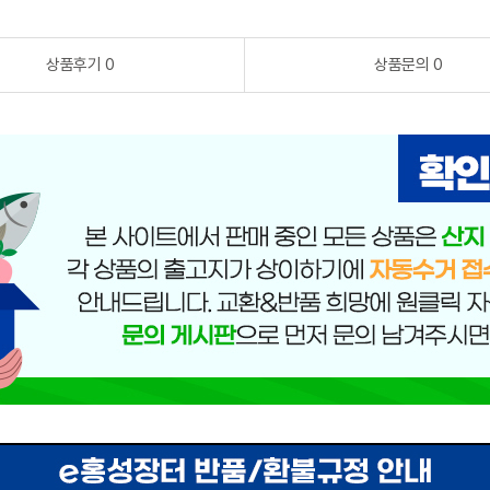
상품후기 0
상품문의 0