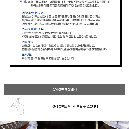
상세정보 새창 열기
상세 정보를 확대해 보실 수 있습니다.