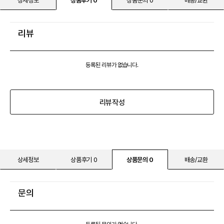
상세정보
상품후기 0
상품문의 0
배송/교환
리뷰
등록된 리뷰가 없습니다.
리뷰작성
상세정보
상품후기 0
상품문의 0
배송/교환
문의