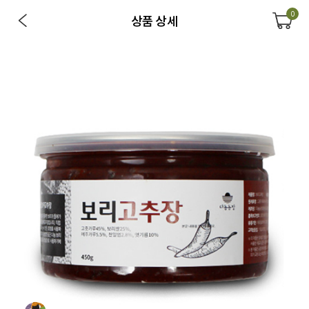
0
상품 상세