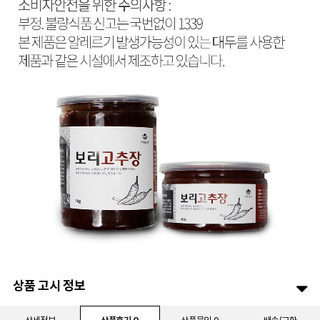
상품 고시 정보