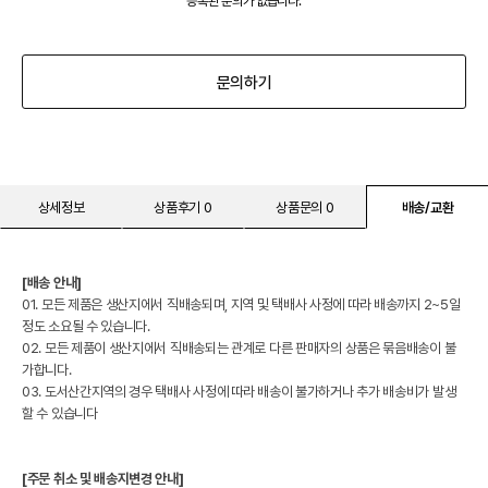
등록된 문의가 없습니다.
문의하기
상세정보
상품후기 0
상품문의 0
배송/교환
[배송 안내]
01. 모든 제품은 생산지에서 직배송되며, 지역 및 택배사 사정에 따라 배송까지 2~5일
정도 소요될 수 있습니다.
02. 모든 제품이 생산지에서 직배송되는 관계로 다른 판매자의 상품은 묶음배송이 불
가합니다.
03. 도서산간지역의 경우 택배사 사정에 따라 배송이 불가하거나 추가 배송비가 발생
할 수 있습니다
[주문 취소 및 배송지변경 안내]