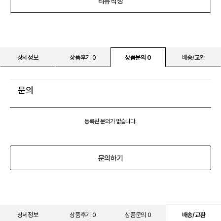
리뷰작성
상세정보
상품후기 0
상품문의 0
배송/교환
문의
등록된 문의가 없습니다.
문의하기
상세정보
상품후기 0
상품문의 0
배송/교환