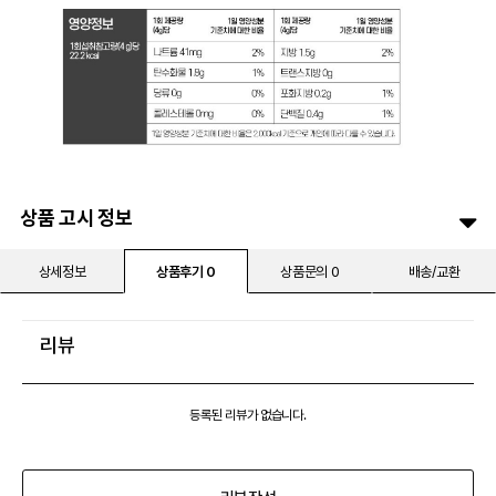
상품 고시 정보
상세정보
상품후기 0
상품문의 0
배송/교환
리뷰
등록된 리뷰가 없습니다.