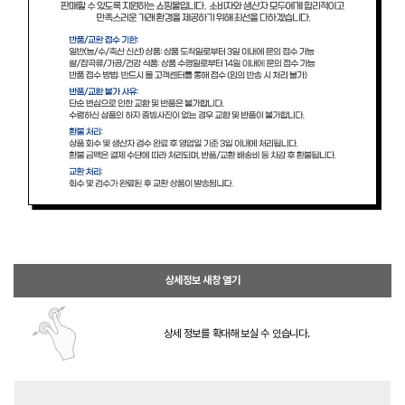
상세정보 새창 열기
상세 정보를 확대해 보실 수 있습니다.