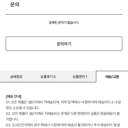
문의
등록된 문의가 없습니다.
문의하기
상세정보
상품후기 0
상품문의 1
배송/교환
[배송 안내]
01. 모든 제품은 생산지에서 직배송되며, 지역 및 택배사 사정에 따라 배송까지 2~5일
정도 소요될 수 있습니다.
02. 모든 제품이 생산지에서 직배송되는 관계로 다른 판매자의 상품은 묶음배송이 불
가합니다.
03. 도서산간지역의 경우 택배사 사정에 따라 배송이 불가하거나 추가 배송비가 발생