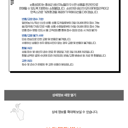
상세정보 새창 열기
상세 정보를 확대해 보실 수 있습니다.