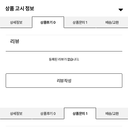
상품 고시 정보
상세정보
상품후기 0
상품문의 1
배송/교환
리뷰
등록된 리뷰가 없습니다.
리뷰작성
상세정보
상품후기 0
상품문의 1
배송/교환