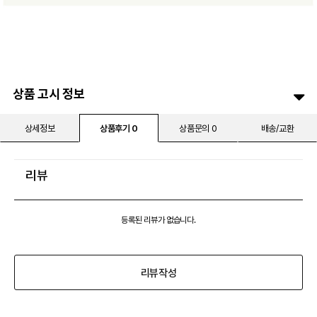
상품 고시 정보
상세정보
상품후기 0
상품문의 0
배송/교환
리뷰
등록된 리뷰가 없습니다.
리뷰작성