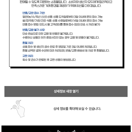
상세정보 새창 열기
상세 정보를 확대해 보실 수 있습니다.