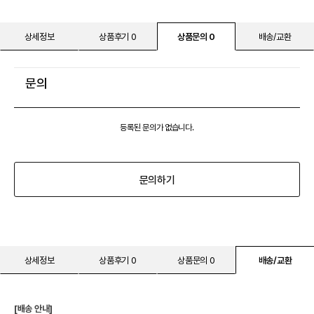
상세정보
상품후기 0
상품문의 0
배송/교환
문의
등록된 문의가 없습니다.
문의하기
상세정보
상품후기 0
상품문의 0
배송/교환
[배송 안내]