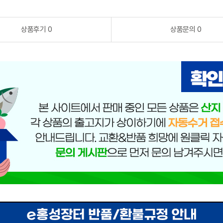
상품후기 0
상품문의 0