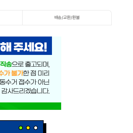
배송/교환/환불