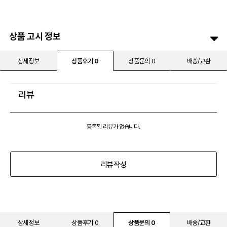
상품 고시 정보
상세정보
상품후기 0
상품문의 0
배송/교환
리뷰
등록된 리뷰가 없습니다.
리뷰작성
상세정보
상품후기 0
상품문의 0
배송/교환