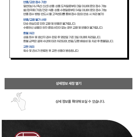
상세정보 새창 열기
상세 정보를 확대해 보실 수 있습니다.