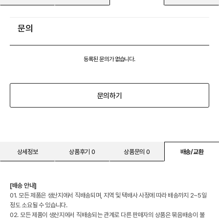
문의
등록된 문의가 없습니다.
문의하기
상세정보
상품후기 0
상품문의 0
배송/교환
[배송 안내]
01. 모든 제품은 생산지에서 직배송되며, 지역 및 택배사 사정에 따라 배송까지 2~5일
정도 소요될 수 있습니다.
02. 모든 제품이 생산지에서 직배송되는 관계로 다른 판매자의 상품은 묶음배송이 불