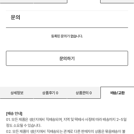
문의
등록된 문의가 없습니다.
문의하기
상세정보
상품후기 0
상품문의 0
배송/교환
[배송 안내]
01. 모든 제품은 생산지에서 직배송되며, 지역 및 택배사 사정에 따라 배송까지 2~5일
정도 소요될 수 있습니다.
02. 모든 제품이 생산지에서 직배송되는 관계로 다른 판매자의 상품은 묶음배송이 불