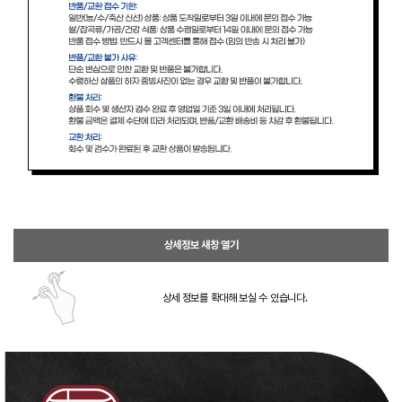
상세정보 새창 열기
상세 정보를 확대해 보실 수 있습니다.