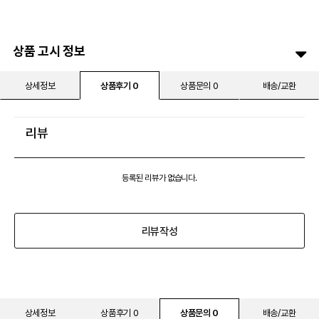
상품 고시 정보
상세정보
상품후기 0
상품문의 0
배송/교환
리뷰
등록된 리뷰가 없습니다.
리뷰작성
상세정보
상품후기 0
상품문의 0
배송/교환