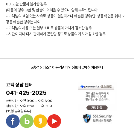
03. 교환 반품이 불가한 경우
(다음의 경우 교환 및 환불이 어려울 수 있으니 양해 부탁드립니다.)
- 고객님의 책임 있는 사유로 상품이 멸실되거나 훼손된 경우(단, 상품 확인을 위해 포
장을 훼손한 경우는 제외)
- 고객님의 사용 또는 일부 소비로 상품의 가치가 감소한 경우
- 시간이 지나 다시 판매하기 곤란할 정도로 상품의 가치가 감소한 경우
e홍성장터소개
이용약관
개인정보취급방침
이용안내
고객 상담 센터
041-425-2025
상담시간 : 오전 9:00 ~ 오후 6:00
점심시간 : 오후 12:00 - 오후 1:00
(토,일 공휴일 휴무)