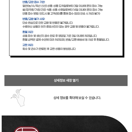
상세정보 새창 열기
상세 정보를 확대해 보실 수 있습니다.