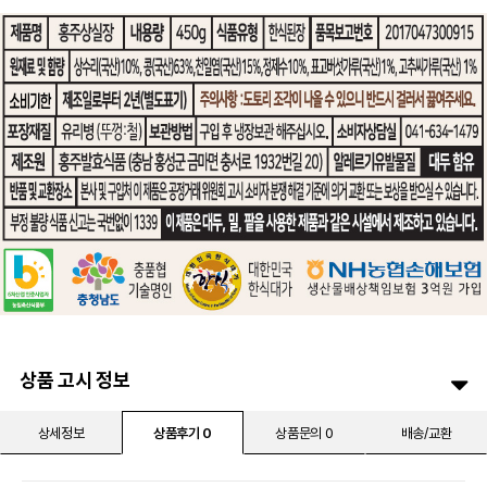
상품 고시 정보
상세정보
상품후기 0
상품문의 0
배송/교환