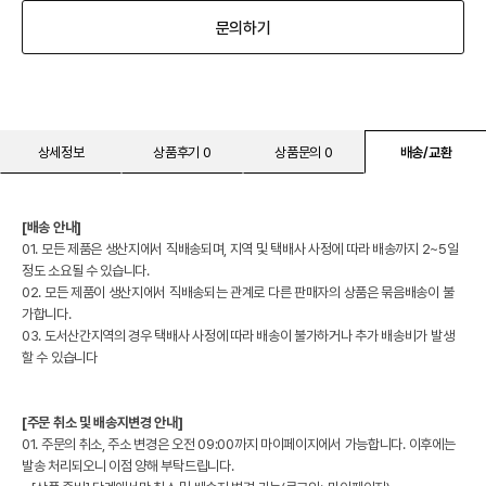
문의하기
상세정보
상품후기 0
상품문의 0
배송/교환
[배송 안내]
01. 모든 제품은 생산지에서 직배송되며, 지역 및 택배사 사정에 따라 배송까지 2~5일
정도 소요될 수 있습니다.
02. 모든 제품이 생산지에서 직배송되는 관계로 다른 판매자의 상품은 묶음배송이 불
가합니다.
03. 도서산간지역의 경우 택배사 사정에 따라 배송이 불가하거나 추가 배송비가 발생
할 수 있습니다
[주문 취소 및 배송지변경 안내]
01. 주문의 취소, 주소 변경은 오전 09:00까지 마이페이지에서 가능합니다. 이후에는
발송 처리되오니 이점 양해 부탁드립니다.