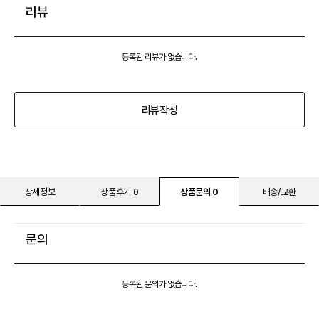
리뷰
등록된 리뷰가 없습니다.
리뷰작성
상세정보
상품후기 0
상품문의 0
배송/교환
문의
등록된 문의가 없습니다.