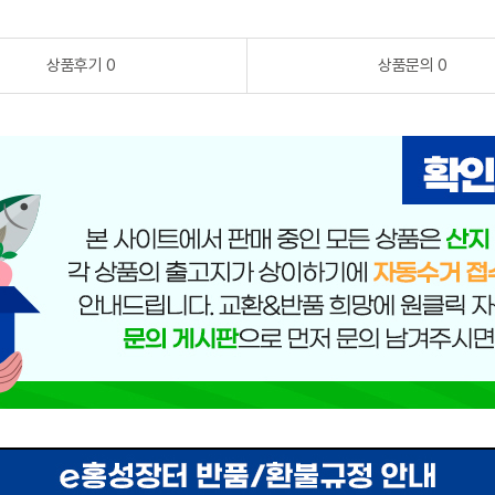
상품후기 0
상품문의 0