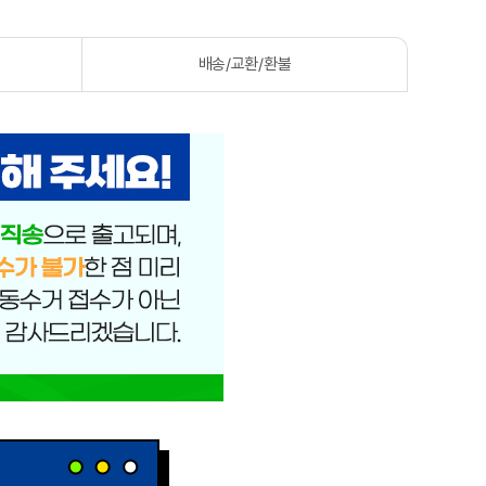
배송/교환/환불