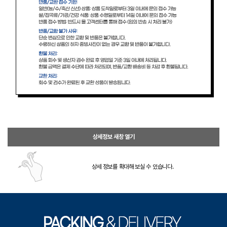
상세정보 새창 열기
상세 정보를 확대해 보실 수 있습니다.