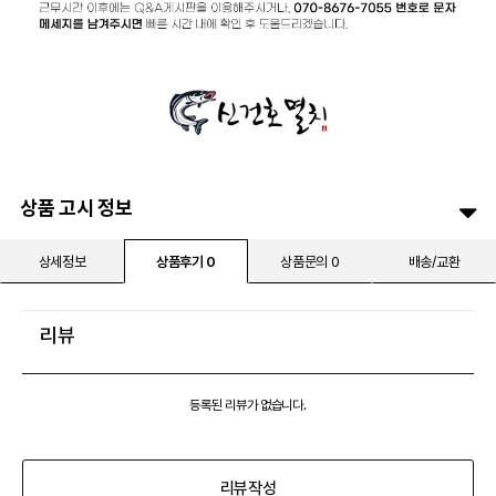
상품 고시 정보
상세정보
상품후기 0
상품문의 0
배송/교환
리뷰
등록된 리뷰가 없습니다.
리뷰작성