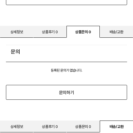
상세정보
상품후기 0
상품문의 0
배송/교환
문의
등록된 문의가 없습니다.
문의하기
상세정보
상품후기 0
상품문의 0
배송/교환