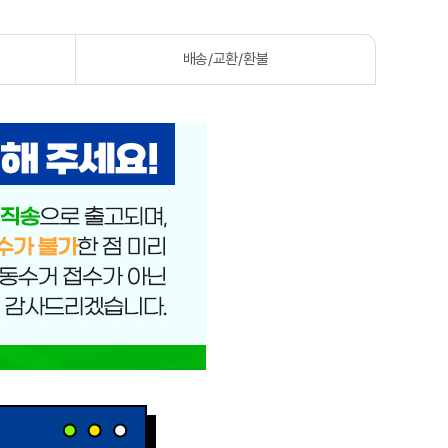
배송/교환/환불