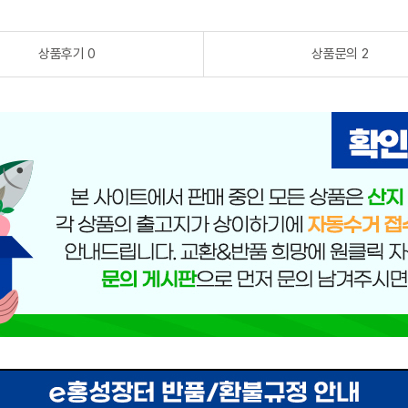
상품후기 0
상품문의 2