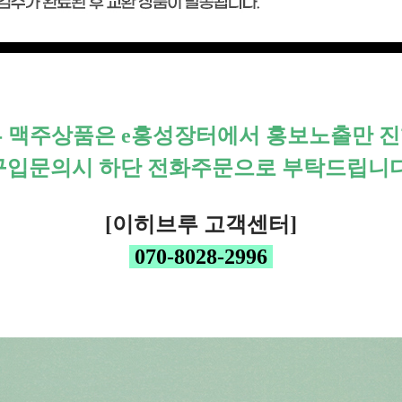
 맥주상품은 e홍성장터에서 홍보노출만 
구입문의시 하단 전화주문으로 부탁드립니다
[이히브루 고객센터]
070-8028-2996