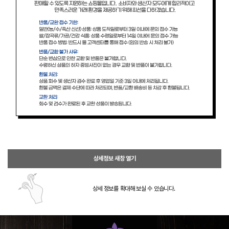
상세정보 새창 열기
상세 정보를 확대해 보실 수 있습니다.