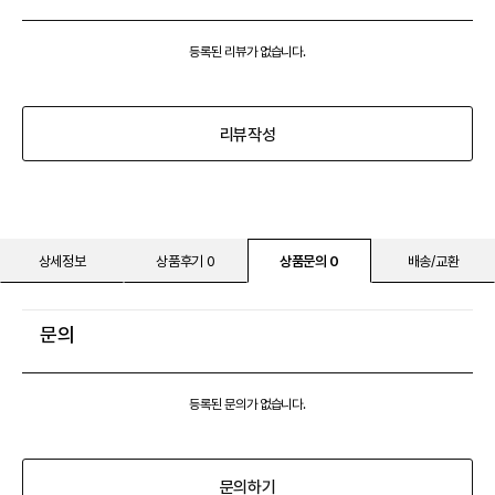
등록된 리뷰가 없습니다.
리뷰작성
상세정보
상품후기 0
상품문의 0
배송/교환
문의
등록된 문의가 없습니다.
문의하기