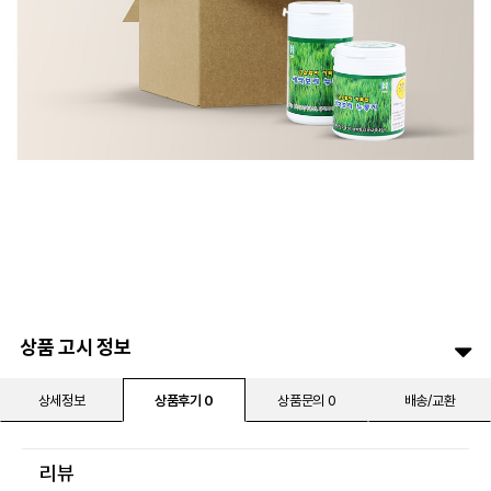
상품 고시 정보
상세정보
상품후기 0
상품문의 0
배송/교환
리뷰