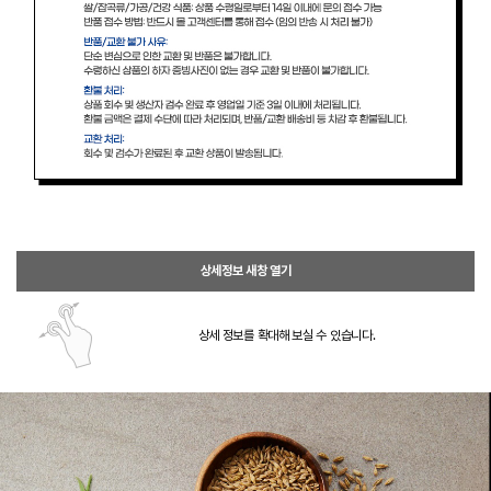
상세정보 새창 열기
상세 정보를 확대해 보실 수 있습니다.