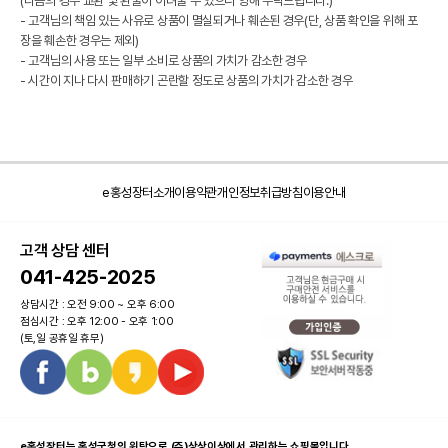
(다음의 경우 교환 및 환불이 어려울 수 있으니 양해 부탁드립니다.)
- 고객님의 책임 있는 사유로 상품이 멸실되거나 훼손된 경우(단, 상품 확인을 위해 포
장을 훼손한 경우는 제외)
- 고객님의 사용 또는 일부 소비로 상품의 가치가 감소한 경우
- 시간이 지나 다시 판매하기 곤란할 정도로 상품의 가치가 감소한 경우
e홍성장터소개
이용약관
개인정보취급방침
이용안내
고객 상담 센터
041-425-2025
상담시간 : 오전 9:00 ~ 오후 6:00
점심시간 : 오후 12:00 - 오후 1:00
(토,일 공휴일 휴무)
e홍성장터는 홍성군청의 위탁으로 (주)상상이상에서 관리하는 쇼핑몰입니다.