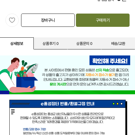
장바구니
구매하기
상세정보
상품후기 0
상품문의 0
배송/교환