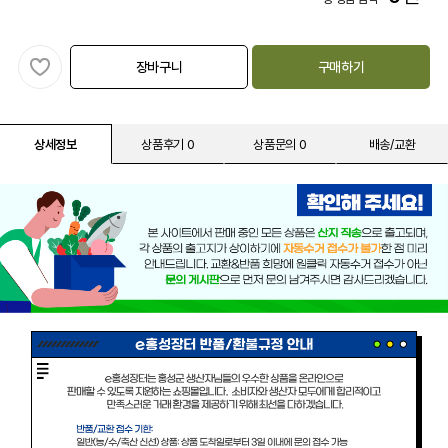
장바구니
구매하기
상세정보
상품후기 0
상품문의 0
배송/교환