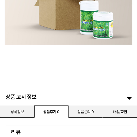
상품 고시 정보
상세정보
상품후기 0
상품문의 0
배송/교환
리뷰