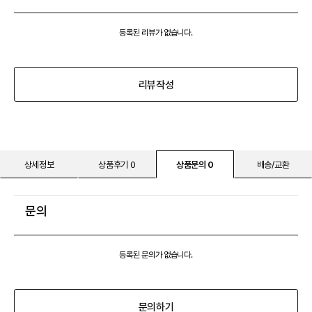
등록된 리뷰가 없습니다.
리뷰작성
상세정보
상품후기 0
상품문의 0
배송/교환
문의
등록된 문의가 없습니다.
문의하기