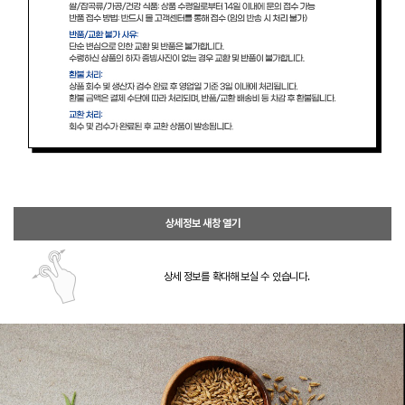
상세정보 새창 열기
상세 정보를 확대해 보실 수 있습니다.