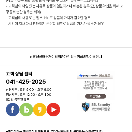
(다음의 경우 교환 및 환불이 어려울 수 있으니 양해 부탁드립니다.)
- 고객님의 책임 있는 사유로 상품이 멸실되거나 훼손된 경우(단, 상품 확인을 위해 포
장을 훼손한 경우는 제외)
- 고객님의 사용 또는 일부 소비로 상품의 가치가 감소한 경우
- 시간이 지나 다시 판매하기 곤란할 정도로 상품의 가치가 감소한 경우
e홍성장터소개
이용약관
개인정보취급방침
이용안내
고객 상담 센터
041-425-2025
상담시간 : 오전 9:00 ~ 오후 6:00
점심시간 : 오후 12:00 - 오후 1:00
(토,일 공휴일 휴무)
e홍성장터는 홍성군청의 위탁으로 (주)상상이상에서 관리하는 쇼핑몰입니다.