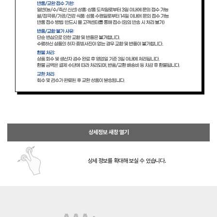
상세정보 새창 열기
상세 정보를 확대해 보실 수 있습니다.