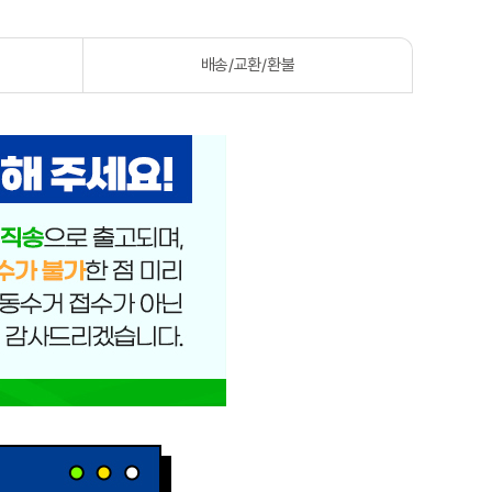
배송/교환/환불