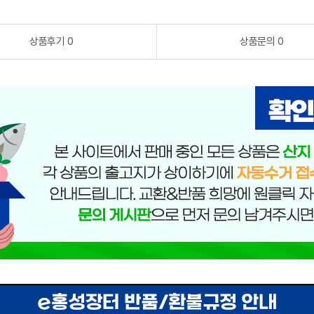
상품후기 0
상품문의 0