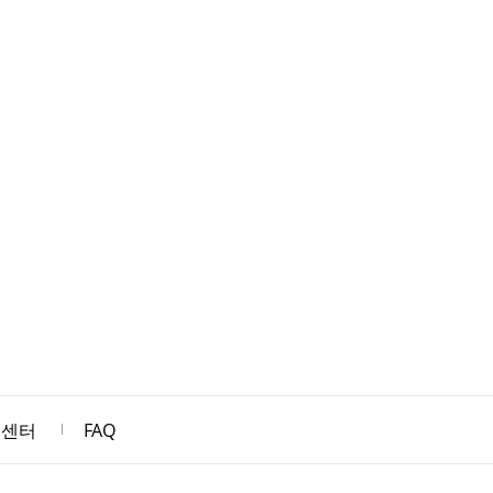
객센터
FAQ