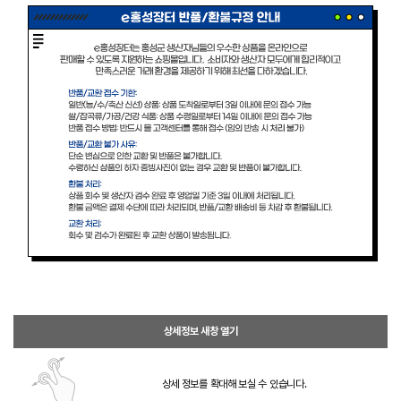
상세정보 새창 열기
상세 정보를 확대해 보실 수 있습니다.